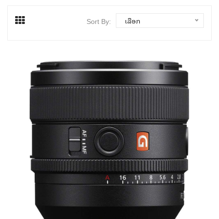
ເລືອກ
Sort By: