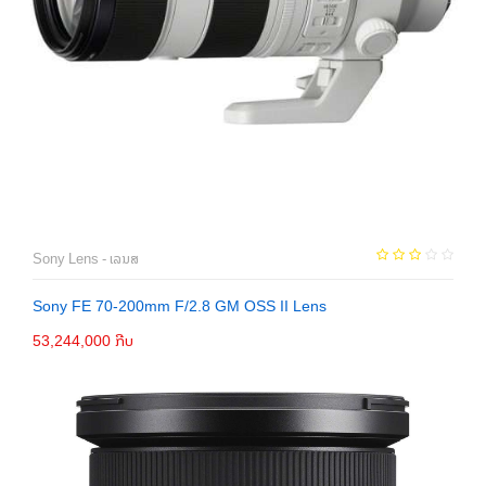
Sony Lens - ເລນສ
Sony FE 70-200mm F/2.8 GM OSS II Lens
53,244,000 ກີບ
ຕິດຕໍ່