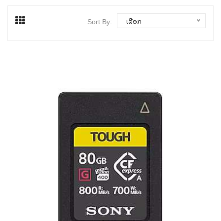
ເລືອກ
Sort By: