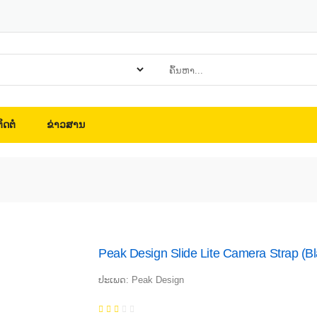
ິດຕໍ່
ຂ່າວສານ
Peak Design Slide Lite Camera Strap (Bl
ປະເພດ: Peak Design