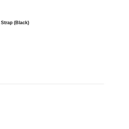
 Strap (Black)